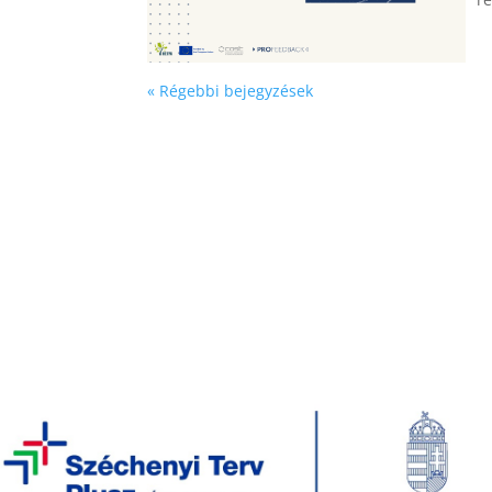
« Régebbi bejegyzések