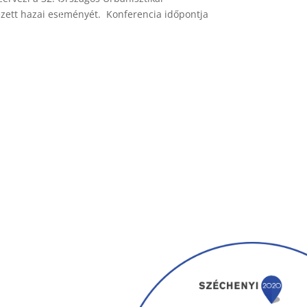
ezett hazai eseményét. Konferencia időpontja