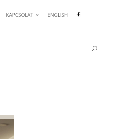
KAPCSOLAT
ENGLISH