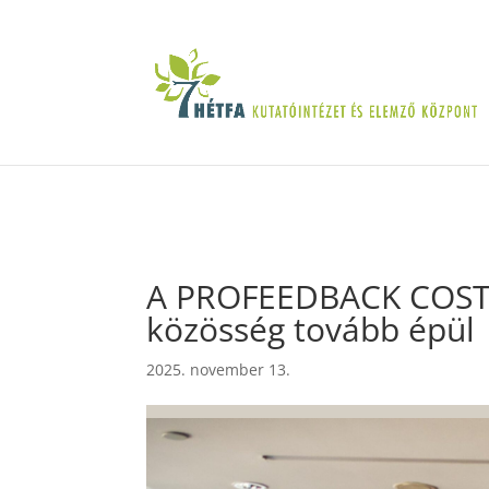
A PROFEEDBACK COST A
közösség tovább épül
2025. november 13.