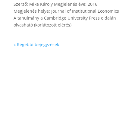
Szerző: Mike Károly Megjelenés éve: 2016
Megjelenés helye: Journal of Institutional Economics
A tanulmány a Cambridge University Press oldalán
olvasható (korlátozott elérés)
« Régebbi bejegyzések