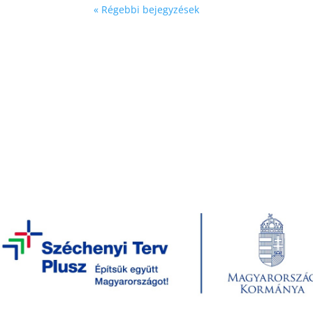
« Régebbi bejegyzések