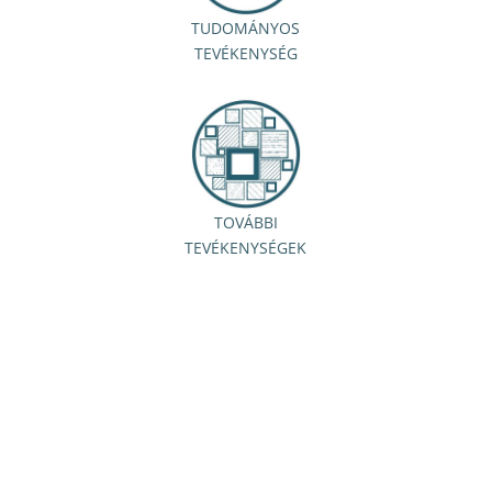
TUDOMÁNYOS
TEVÉKENYSÉG
TOVÁBBI
TEVÉKENYSÉGEK