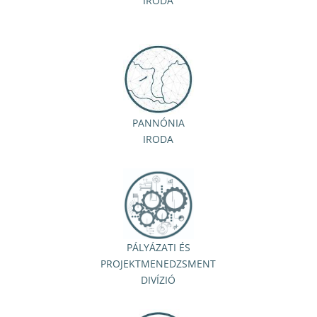
IRODA
PANNÓNIA
IRODA
PÁLYÁZATI ÉS
PROJEKTMENEDZSMENT
DIVÍZIÓ