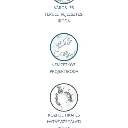
VÁROS- ÉS
TERÜLETFEJLESZTÉSI
IRODA
NEMZETKÖZI
PROJEKTIRODA
KÖZPOLITIKAI ÉS
HATÁSVIZSGÁLATI