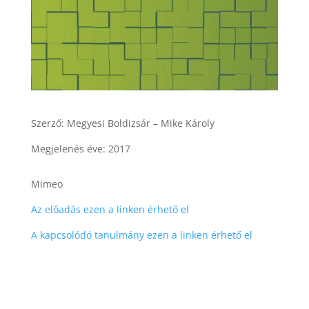
Szerző: Megyesi Boldizsár – Mike Károly
Megjelenés éve: 2017
Mimeo
Az előadás ezen a linken érhető el
A kapcsolódó tanulmány ezen a linken érhető el