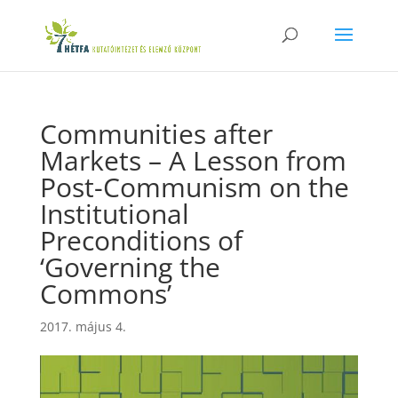
Communities after
Markets – A Lesson from
Post-Communism on the
Institutional
Preconditions of
‘Governing the
Commons’
2017. május 4.