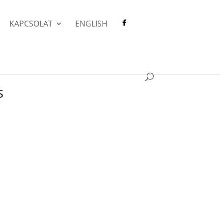
KAPCSOLAT
ENGLISH
s