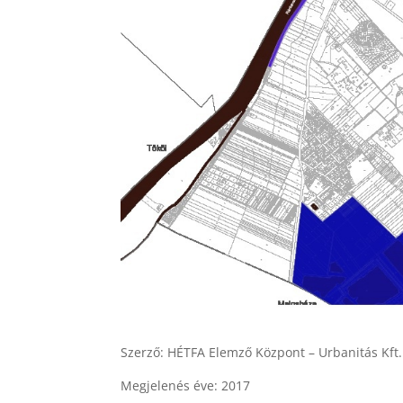
Szerző: HÉTFA Elemző Központ – Urbanitás Kft. 
Megjelenés éve: 2017