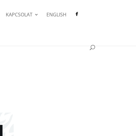
KAPCSOLAT
ENGLISH