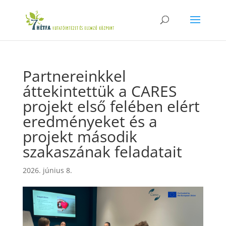
Partnereinkkel
áttekintettük a CARES
projekt első felében elért
eredményeket és a
projekt második
szakaszának feladatait
2026. június 8.