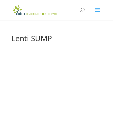
Lenti SUMP