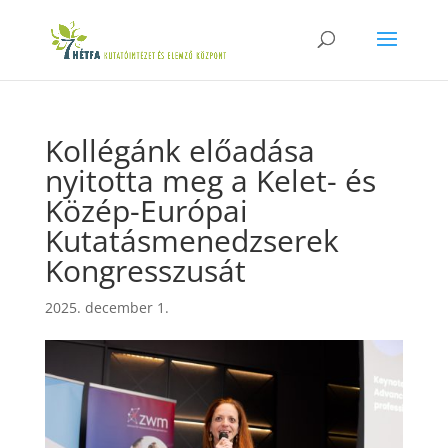
Kollégánk előadása
nyitotta meg a Kelet- és
Közép-Európai
Kutatásmenedzserek
Kongresszusát
2025. december 1.