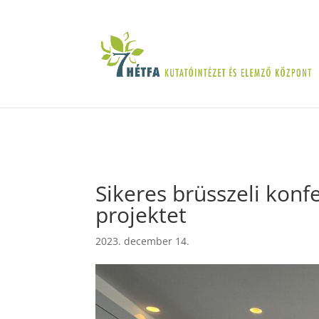
Sikeres brüsszeli konf
projektet
2023. december 14.