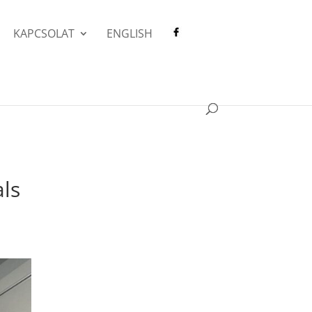
KAPCSOLAT
ENGLISH
als