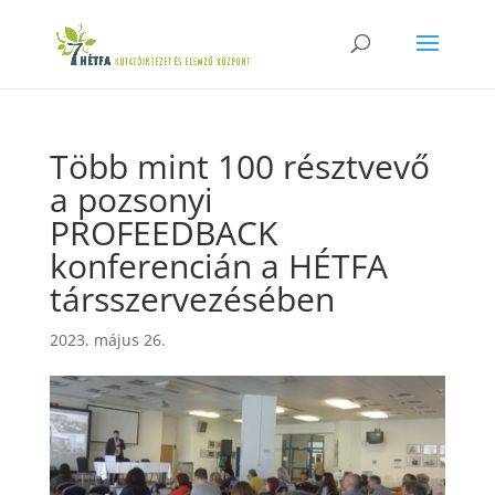
Több mint 100 résztvevő
a pozsonyi
PROFEEDBACK
konferencián a HÉTFA
társszervezésében
2023. május 26.