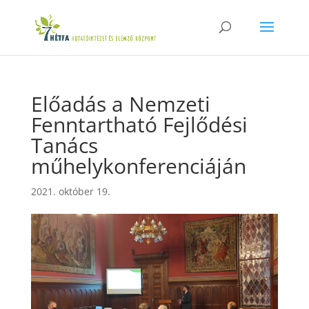
Előadás a Nemzeti
Fenntartható Fejlődési
Tanács
műhelykonferenciáján
2021. október 19.