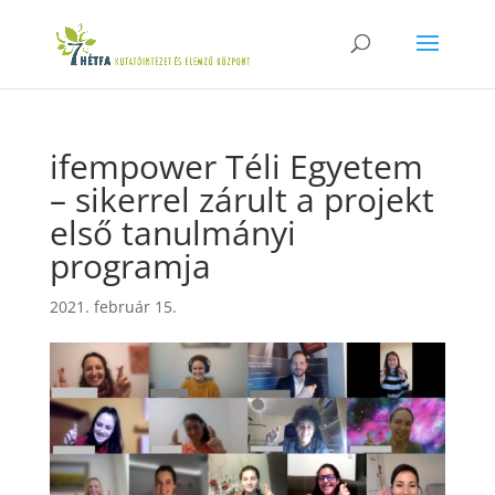
ifempower Téli Egyetem
– sikerrel zárult a projekt
első tanulmányi
programja
2021. február 15.