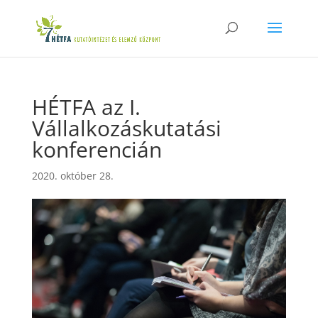
HÉTFA az I.
Vállalkozáskutatási
konferencián
2020. október 28.