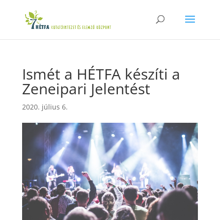
Ismét a HÉTFA készíti a
Zeneipari Jelentést
2020. július 6.