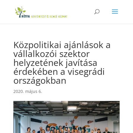
Közpolitikai ajánlások a
vállalkozói szektor
helyzetének javítása
érdekében a visegrádi
országokban
2020. május 6.