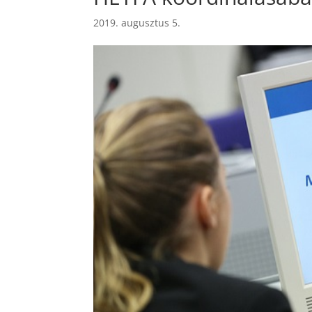
2019. augusztus 5.