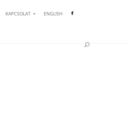
KAPCSOLAT
ENGLISH