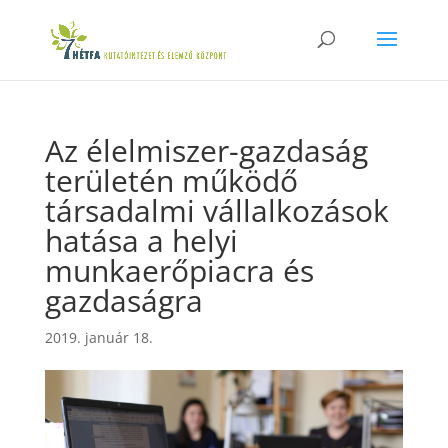
Az élelmiszer-gazdaság
területén működő
társadalmi vállalkozások
hatása a helyi
munkaerőpiacra és
gazdaságra
2019. január 18.