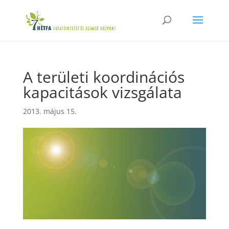
A területi koordinációs
kapacitások vizsgálata
2013. május 15.