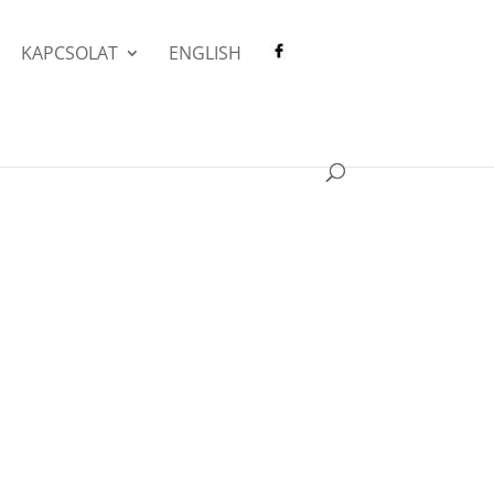
KAPCSOLAT
ENGLISH