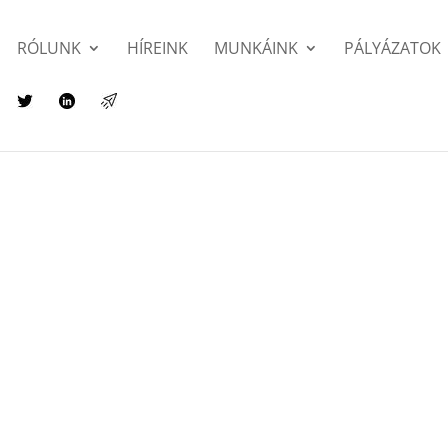
RÓLUNK
HÍREINK
MUNKÁINK
PÁLYÁZATOK