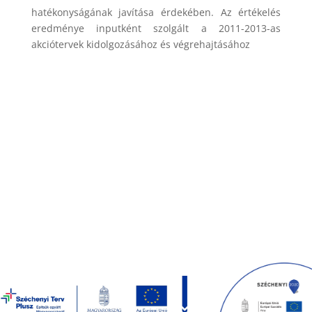
hatékonyságának javítása érdekében. Az értékelés
eredménye inputként szolgált a 2011-2013-as
akciótervek kidolgozásához és végrehajtásához