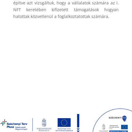
építve azt vizsgáltuk, hogy a vállalatok számára az I.
NFT keretében kifizetett támogatások hogyan
hatottak közvetlenül a foglalkoztatottak számára.