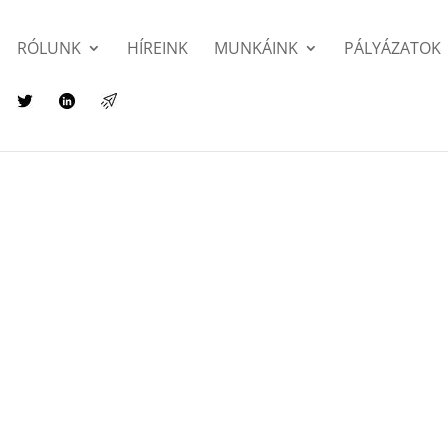
RÓLUNK
HÍREINK
MUNKÁINK
PÁLYÁZATOK