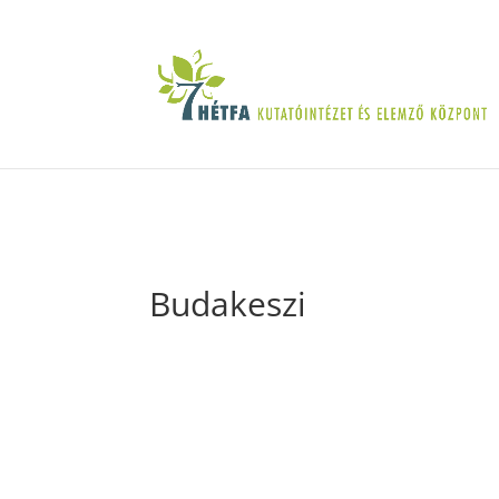
Budakeszi