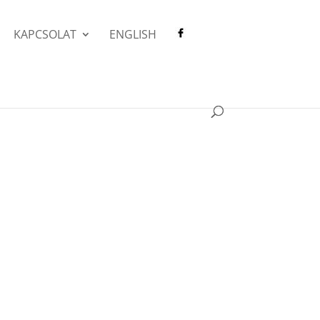
KAPCSOLAT
ENGLISH