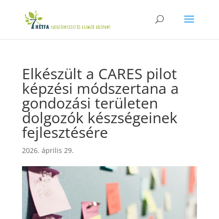
Elkészült a CARES pilot
képzési módszertana a
gondozási területen
dolgozók készségeinek
fejlesztésére
2026. április 29.