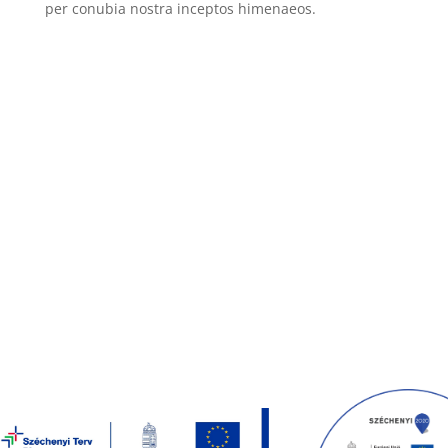
per conubia nostra inceptos himenaeos.