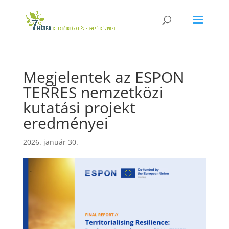
Megjelentek az ESPON
TERRES nemzetközi
kutatási projekt
eredményei
2026. január 30.