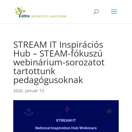
STREAM IT Inspirációs
Hub – STEAM-fókuszú
webinárium-sorozatot
tartottunk
pedagógusoknak
2026. január 13.