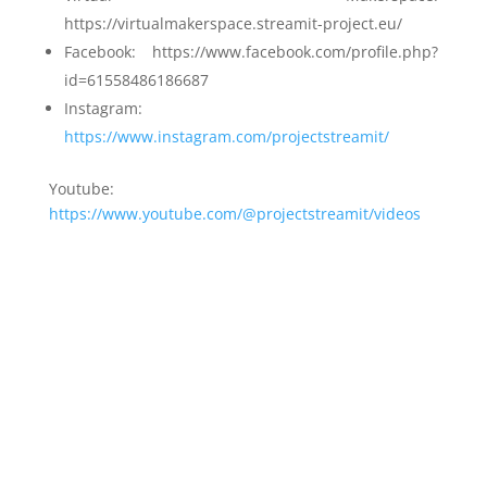
https://virtualmakerspace.streamit-project.eu/
Facebook: https://www.facebook.com/profile.php?
id=61558486186687
Instagram:
https://www.instagram.com/projectstreamit/
Youtube:
https://www.youtube.com/@projectstreamit/videos