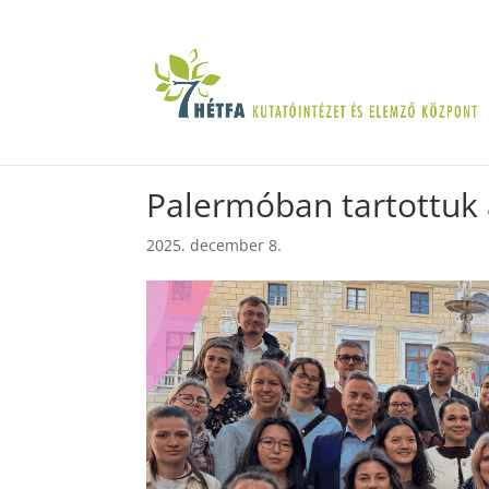
Palermóban tartottuk 
2025. december 8.