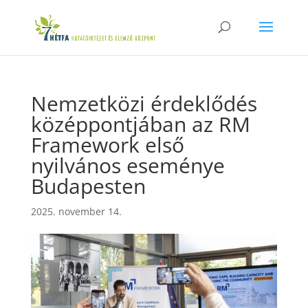
Nemzetközi érdeklődés
középpontjában az RM
Framework első
nyilvános eseménye
Budapesten
2025. november 14.