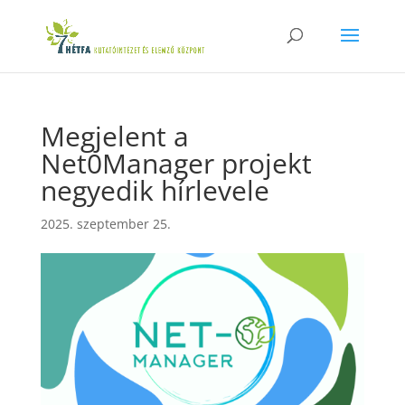
Megjelent a
Net0Manager projekt
negyedik hírlevele
2025. szeptember 25.