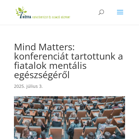
Mind Matters:
konferenciát tartottunk a
fiatalok mentális
egészségéről
2025. július 3.