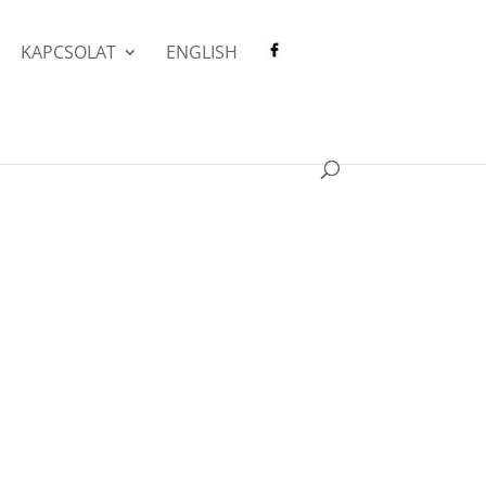
KAPCSOLAT
ENGLISH