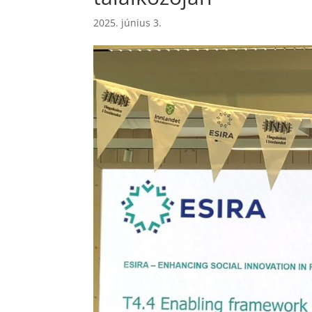
2025. június 3.