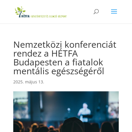
Nemzetközi konferenciát
rendez a HÉTFA
Budapesten a fiatalok
mentális egészségéről
2025. május 13.