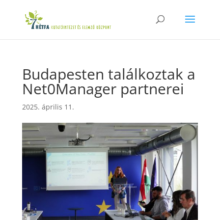
Budapesten találkoztak a
Net0Manager partnerei
2025. április 11.