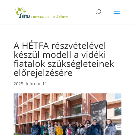
A HÉTFA részvételével
készül modell a vidéki
fiatalok szükségleteinek
előrejelzésére
2025. február 11.