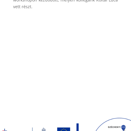
vett részt.