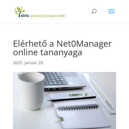
Elérhető a Net0Manager
online tananyaga
2025. január 29.