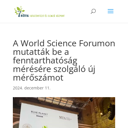
A World Science Forumon
mutatták be a
fenntarthatóság
mérésére szolgáló új
mérőszámot
2024. december 11.