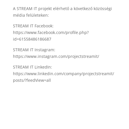
A STREAM IT projekt elérhető a következő közösségi
média felületeken:
STREAM IT Facebook:
https://www.facebook.com/profile.php?
id=61558486186687
STREAM IT Instagram:
https://www.instagram.com/projectstreamit/
STREAM IT LinkedIn:
https://www.linkedin.com/company/projectstreamit/
posts/?feedView=all