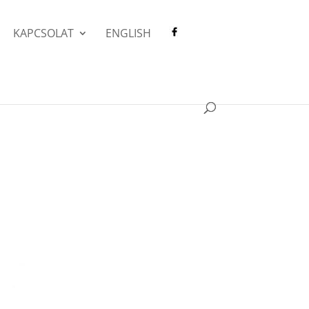
KAPCSOLAT
ENGLISH