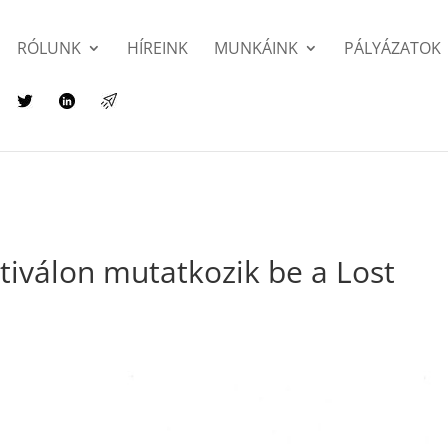
RÓLUNK
HÍREINK
MUNKÁINK
PÁLYÁZATOK
tiválon mutatkozik be a Lost