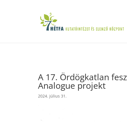
A 17. Ördögkatlan fesz
Analogue projekt
2024. július 31.