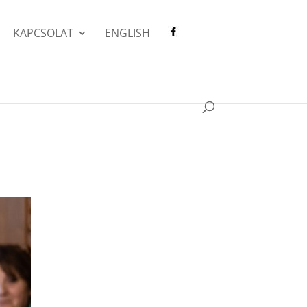
KAPCSOLAT
ENGLISH