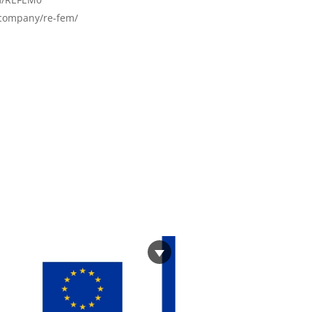
/company/re-fem/