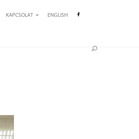
KAPCSOLAT
ENGLISH
t