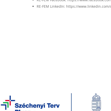
RE-FEM LinkedIn: https://www.linkedin.com