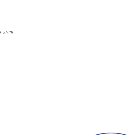
r grant