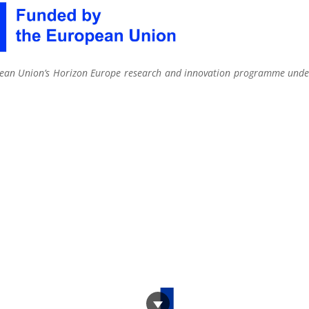
opean Union’s Horizon Europe research and innovation programme unde