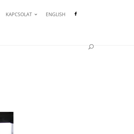
KAPCSOLAT
ENGLISH