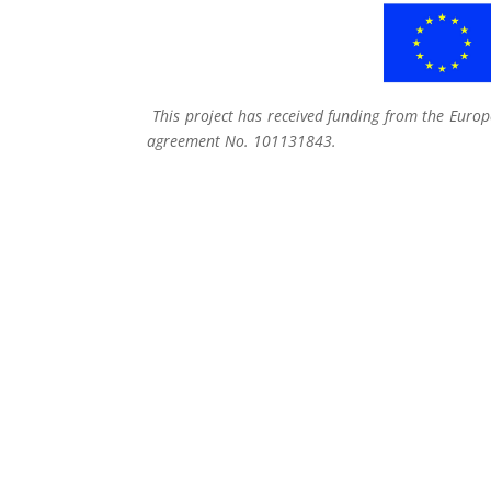
This project has received funding from the Eur
agreement No. 101131843.