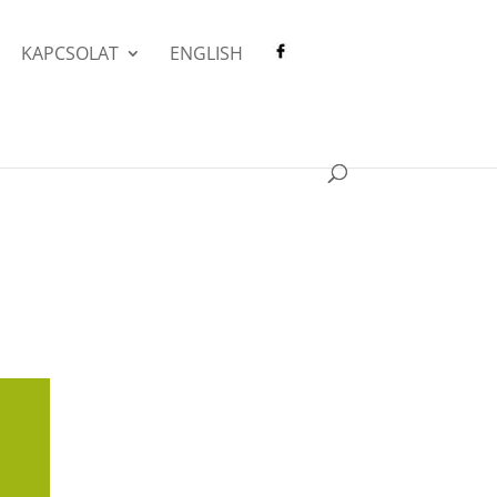
KAPCSOLAT
ENGLISH