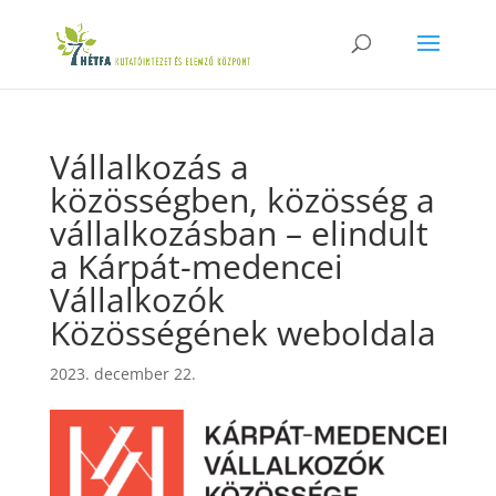
Vállalkozás a
közösségben, közösség a
vállalkozásban – elindult
a Kárpát-medencei
Vállalkozók
Közösségének weboldala
2023. december 22.