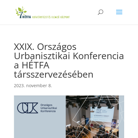
XXIX. Országos
Urbanisztikai Konferencia
a HÉTFA
társszervezésében
2023. november 8.