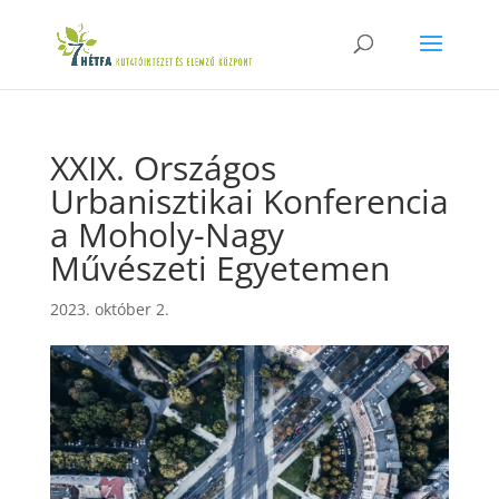
XXIX. Országos
Urbanisztikai Konferencia
a Moholy-Nagy
Művészeti Egyetemen
2023. október 2.