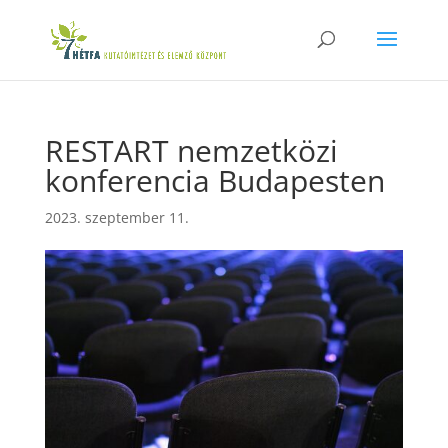
RESTART nemzetközi
konferencia Budapesten
2023. szeptember 11.